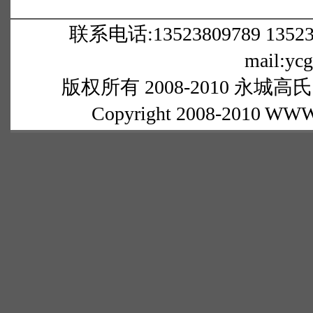
联系电话:13523809789 1352380
mail:yc
版权所有 2008-2010 永城高氏网
Copyright 2008-2010 WWW