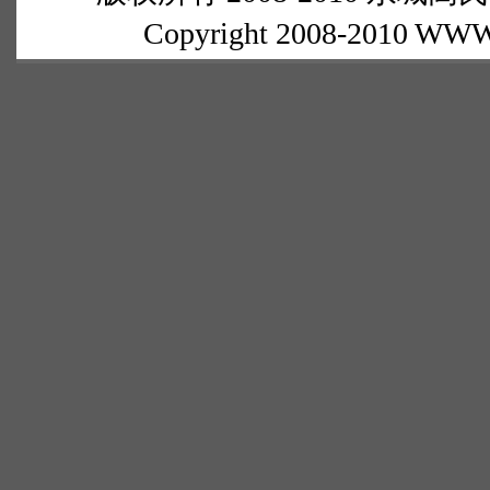
Copyright 2008-2010 WWW