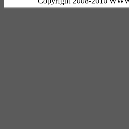
Copyright 2008-2010 WWW