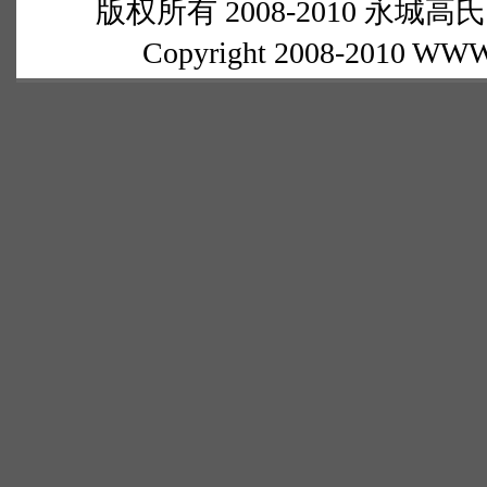
版权所有 2008-2010 永城高氏网
Copyright 2008-2010 WWW