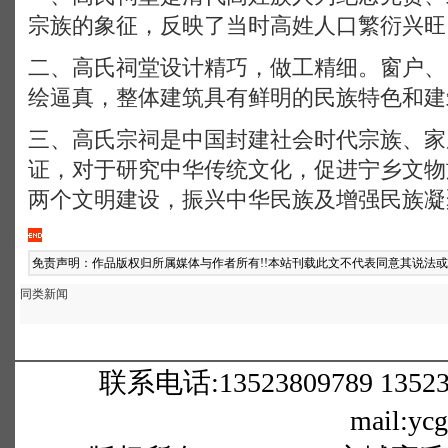
宗族的象征，反映了当时高姓人口繁衍兴旺
二、高氏祠堂设计精巧，做工精细。窗户、
绘逼真，整体建筑具有鲜明的民族特色和建
三、高氏宗祠是中国封建社会时代宗族、家
证，对于研究中华传统文化，促进宁乡文物
两个文明建设，振兴中华民族及增强民族凝
免责声明：作品版权归所属媒体与作者所有!!本站刊载此文不代表同意其说法
同类新闻
联系电话:13523809789 1352380
mail:yc